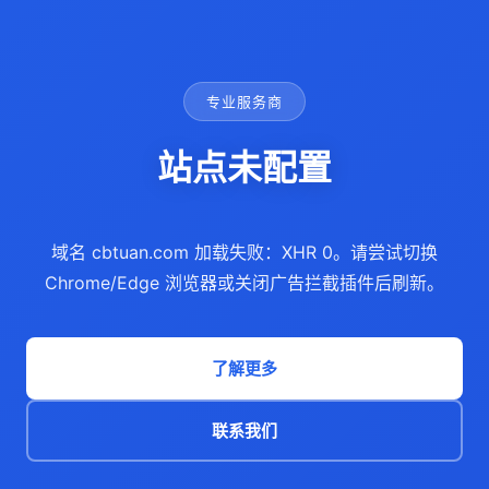
专业服务商
站点未配置
域名 cbtuan.com 加载失败：XHR 0。请尝试切换
Chrome/Edge 浏览器或关闭广告拦截插件后刷新。
了解更多
联系我们