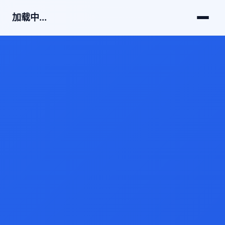
加载中...