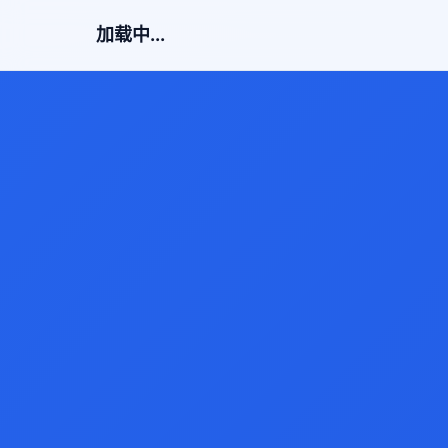
加载中...