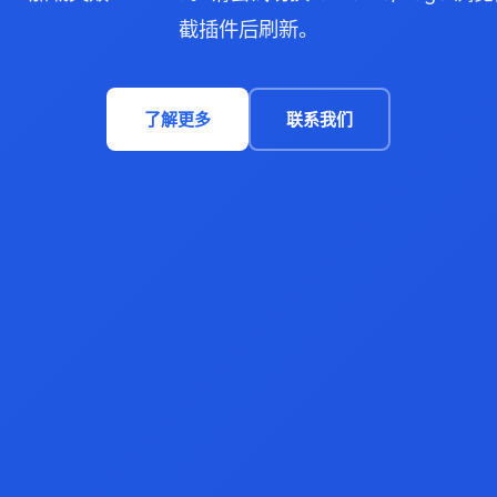
截插件后刷新。
了解更多
联系我们