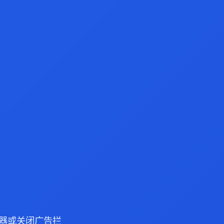
 浏览器或关闭广告拦