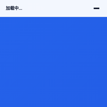
加载中...