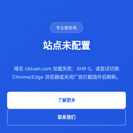
专业服务商
站点未配置
域名 cbtuan.com 加载失败：XHR 0。请尝试切换
Chrome/Edge 浏览器或关闭广告拦截插件后刷新。
了解更多
联系我们