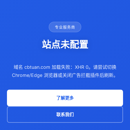
专业服务商
站点未配置
域名 cbtuan.com 加载失败：XHR 0。请尝试切换
Chrome/Edge 浏览器或关闭广告拦截插件后刷新。
了解更多
联系我们