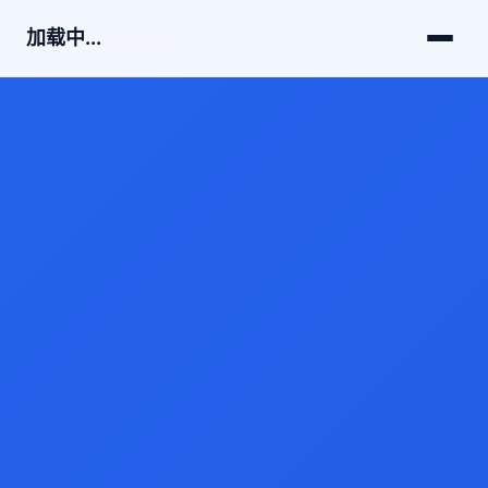
加载中...