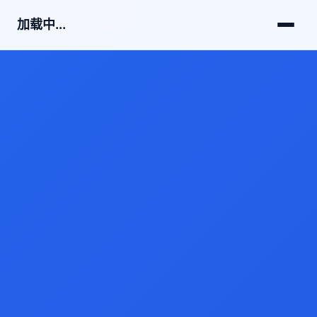
加载中...