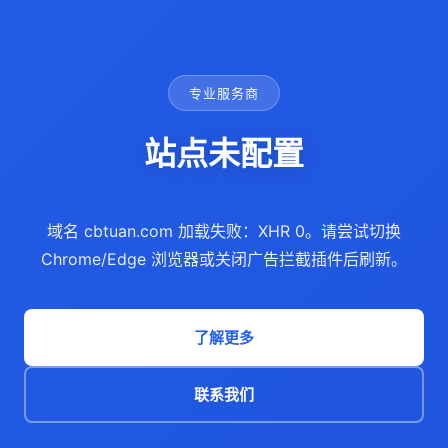
专业服务商
站点未配置
域名 cbtuan.com 加载失败：XHR 0。请尝试切换
Chrome/Edge 浏览器或关闭广告拦截插件后刷新。
了解更多
联系我们