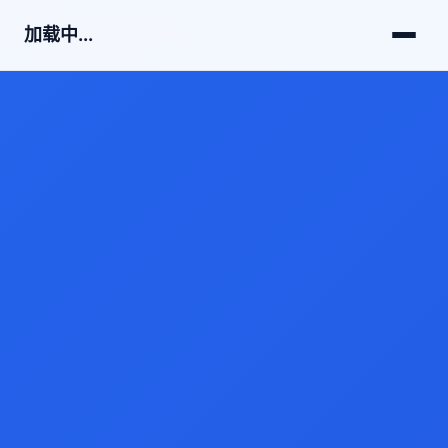
加载中...