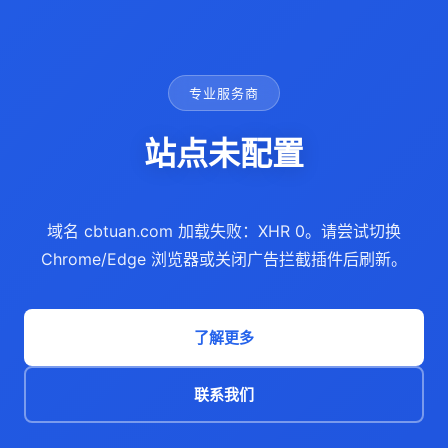
专业服务商
站点未配置
域名 cbtuan.com 加载失败：XHR 0。请尝试切换
Chrome/Edge 浏览器或关闭广告拦截插件后刷新。
了解更多
联系我们